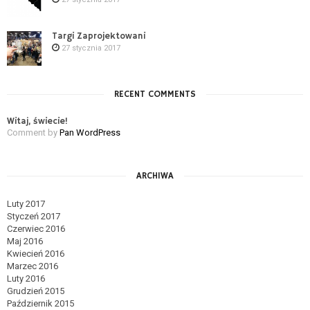
Targi Zaprojektowani
27 stycznia 2017
RECENT COMMENTS
Witaj, świecie!
Comment by
Pan WordPress
ARCHIWA
Luty 2017
Styczeń 2017
Czerwiec 2016
Maj 2016
Kwiecień 2016
Marzec 2016
Luty 2016
Grudzień 2015
Październik 2015