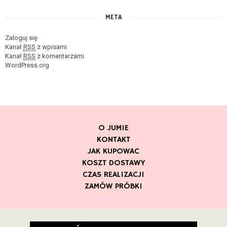
META
Zaloguj się
Kanał
RSS
z wpisami
Kanał
RSS
z komentarzami
WordPress.org
O JUMIE
KONTAKT
JAK KUPOWAC
KOSZT DOSTAWY
CZAS REALIZACJI
ZAMÓW PRÓBKI