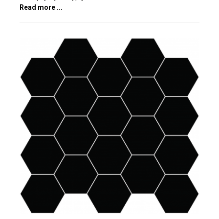
Read more ...