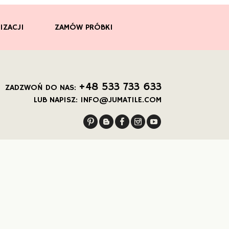
IZACJI
ZAMÓW PRÓBKI
+48 533 733 633
ZADZWOŃ DO NAS:
LUB NAPISZ:
INFO@JUMATILE.COM