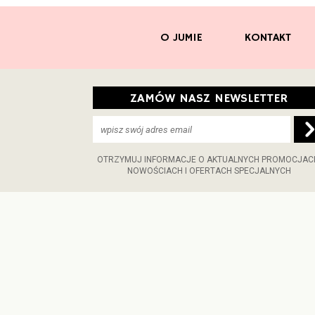
O JUMIE
KONTAKT
ZAMÓW NASZ NEWSLETTER
OTRZYMUJ INFORMACJE O AKTUALNYCH PROMOCJAC
NOWOŚCIACH I OFERTACH SPECJALNYCH