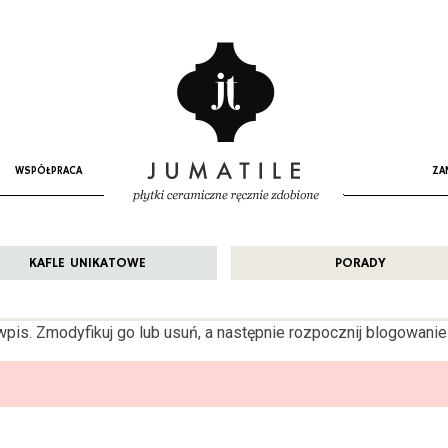
WSPÓŁPRACA
ZA
KAFLE UNIKATOWE
PORADY
pis. Zmodyfikuj go lub usuń, a następnie rozpocznij blogowanie