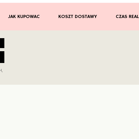
JAK KUPOWAC
KOSZT DOSTAWY
CZAS REAL
H,