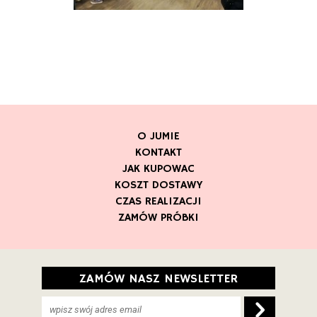
O JUMIE
KONTAKT
JAK KUPOWAC
KOSZT DOSTAWY
CZAS REALIZACJI
ZAMÓW PRÓBKI
ZAMÓW NASZ NEWSLETTER