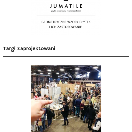
Targi Zaprojektowani