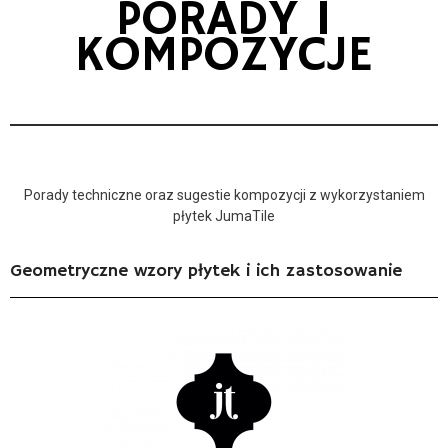
PORADY I
KOMPOZYCJE
Porady techniczne oraz sugestie kompozycji z wykorzystaniem
płytek JumaTile
Geometryczne wzory płytek i ich zastosowanie