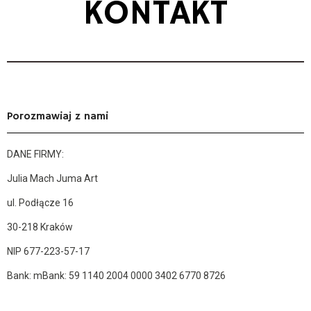
KONTAKT
Porozmawiaj z nami
DANE FIRMY:
Julia Mach Juma Art
ul. Podłącze 16
30-218 Kraków
NIP 677-223-57-17
Bank: mBank: 59 1140 2004 0000 3402 6770 8726