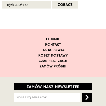
ZOBACZ
płytki w 24h >>>
O JUMIE
KONTAKT
JAK KUPOWAC
KOSZT DOSTAWY
CZAS REALIZACJI
ZAMÓW PRÓBKI
ZAMÓW NASZ NEWSLETTER