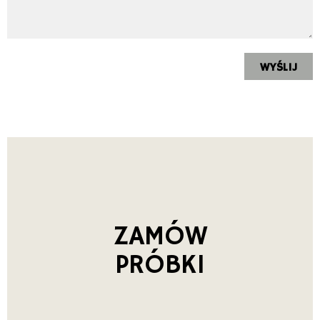
ZAMÓW
PRÓBKI