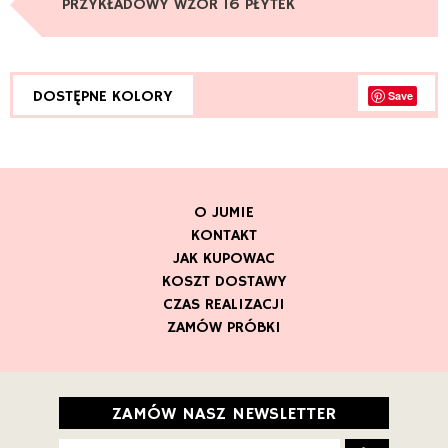
DOSTĘPNE KOLORY
Save
O JUMIE
KONTAKT
JAK KUPOWAC
KOSZT DOSTAWY
CZAS REALIZACJI
ZAMÓW PRÓBKI
ZAMÓW NASZ NEWSLETTER