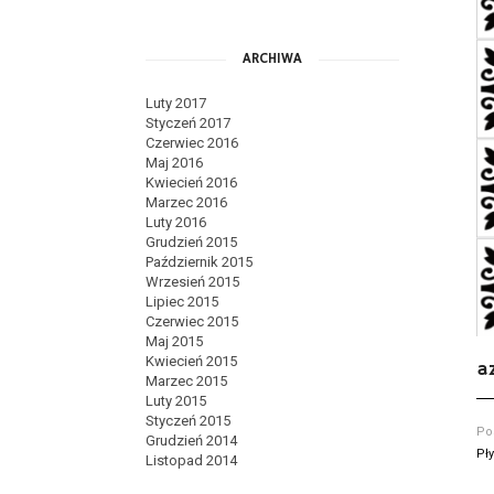
ARCHIWA
Luty 2017
Styczeń 2017
Czerwiec 2016
Maj 2016
Kwiecień 2016
Marzec 2016
Luty 2016
Grudzień 2015
Październik 2015
Wrzesień 2015
Lipiec 2015
Czerwiec 2015
Maj 2015
Kwiecień 2015
a
Marzec 2015
Luty 2015
Styczeń 2015
Po
Grudzień 2014
Pł
Listopad 2014