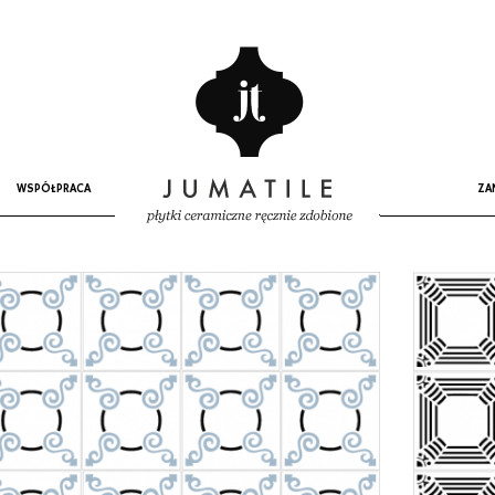
WSPÓŁPRACA
ZA