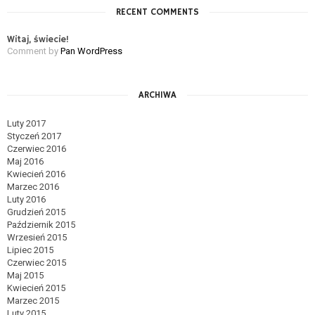
RECENT COMMENTS
Witaj, świecie!
Comment by
Pan WordPress
ARCHIWA
Luty 2017
Styczeń 2017
Czerwiec 2016
Maj 2016
Kwiecień 2016
Marzec 2016
Luty 2016
Grudzień 2015
Październik 2015
Wrzesień 2015
Lipiec 2015
Czerwiec 2015
Maj 2015
Kwiecień 2015
Marzec 2015
Luty 2015