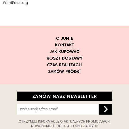
WordPress.org
O JUMIE
KONTAKT
JAK KUPOWAC
KOSZT DOSTAWY
CZAS REALIZACJI
ZAMÓW PRÓBKI
ZAMÓW NASZ NEWSLETTER
OTRZYMUJ INFORMACJE O AKTUALNYCH PROMOCJACH,
NOWOŚCIACH I OFERTACH SPECJALNYCH