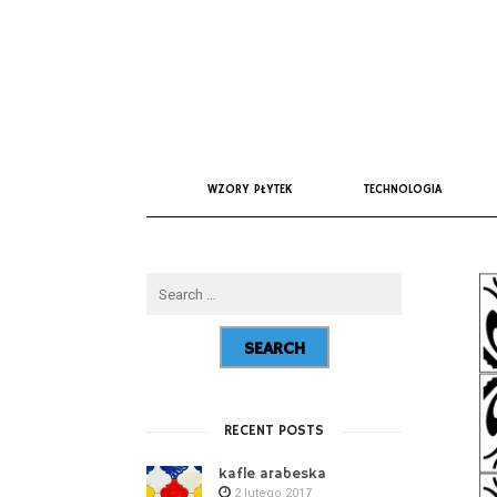
WZORY PŁYTEK
TECHNOLOGIA
RECENT POSTS
kafle arabeska
2 lutego 2017