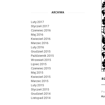
ARCHIWA
Luty 2017
Styczeń 2017
Czerwiec 2016
Maj 2016
Kwiecień 2016
Marzec 2016
Luty 2016
Grudzień 2015
Październik 2015
Wrzesień 2015
Lipiec 2015
Czerwiec 2015
Maj 2015
Kwiecień 2015
a
Marzec 2015
Luty 2015
Styczeń 2015
Po
Grudzień 2014
Az
Listopad 2014