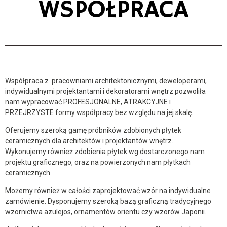
WSPÓŁPRACA
Współpraca z pracowniami architektonicznymi, deweloperami,
indywidualnymi projektantami i dekoratorami wnętrz pozwoliła
nam wypracować PROFESJONALNE, ATRAKCYJNE i
PRZEJRZYSTE formy współpracy bez względu na jej skalę.
Oferujemy szeroką gamę próbników zdobionych płytek
ceramicznych dla architektów i projektantów wnętrz.
Wykonujemy również zdobienia płytek wg dostarczonego nam
projektu graficznego, oraz na powierzonych nam płytkach
ceramicznych.
Możemy również w całości zaprojektować wzór na indywidualne
zamówienie. Dysponujemy szeroką bazą graficzną tradycyjnego
wzornictwa azulejos, ornamentów orientu czy wzorów Japonii.