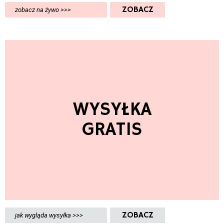
ZOBACZ
zobacz na żywo >>>
WYSYŁKA
GRATIS
ZOBACZ
jak wygląda wysyłka >>>