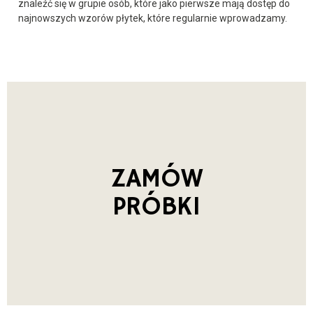
znaleźć się w grupie osób, które jako pierwsze mają dostęp do
najnowszych wzorów płytek, które regularnie wprowadzamy.
ZAMÓW
PRÓBKI